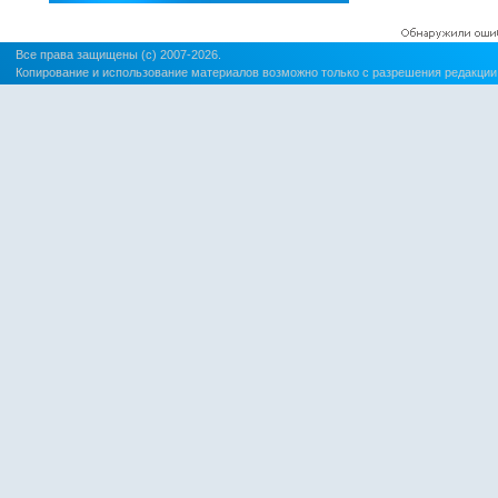
Все права защищены (c) 2007-2026.
Копирование и использование материалов возможно только с разрешения редакции