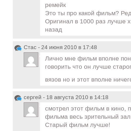
ремейк
Это ты про какой фильм? Редк
Оригинал в 1000 раз лучше х
назад
Стас - 24 июня 2010 в 17:48
Лично мне фильм вполне пон
говорить что он лучше старо
вязов но и этот вполне ничег
сергей - 18 августа 2010 в 14:18
смотрел этот фильм в кино, 
фильма весь зрительный зал 
Старый фильм лучше!