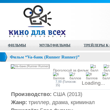
ФИЛЬМЫ
МУЛЬТФИЛЬМЫ
ТРЕЙЛЕРЫ К
Фильм “Va-банк (Runner Runner)”
Проголосуй за фильм:
7.00
(Голосов:
Loading...
15)
Производство:
США (2013)
Жанр:
триллер, драма, криминал