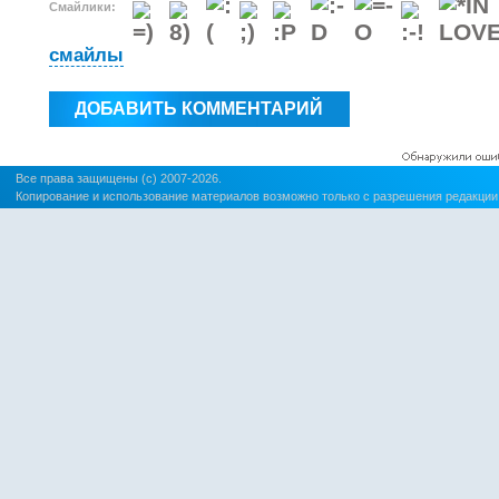
Смайлики:
смайлы
Все права защищены (c) 2007-2026.
Копирование и использование материалов возможно только с разрешения редакции