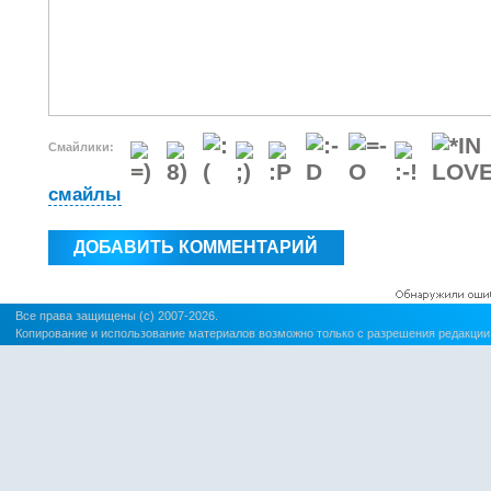
Смайлики:
смайлы
Все права защищены (c) 2007-2026.
Копирование и использование материалов возможно только с разрешения редакции