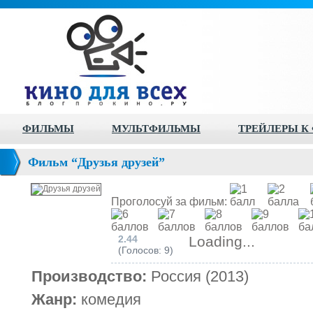
ФИЛЬМЫ
МУЛЬТФИЛЬМЫ
ТРЕЙЛЕРЫ К
Фильм “Друзья друзей”
Проголосуй за фильм:
2.44
Loading...
(Голосов: 9)
Производство:
Россия (2013)
Жанр:
комедия