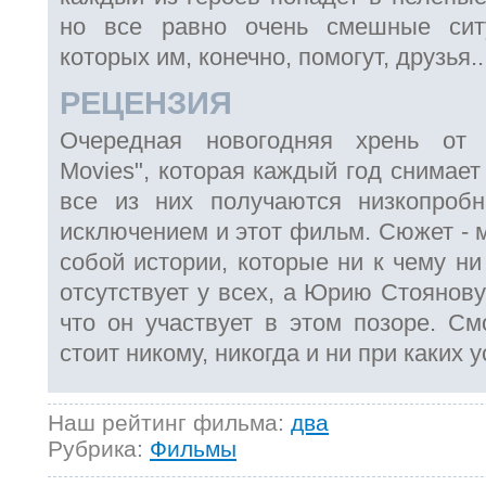
но все равно очень смешные сит
которых им, конечно, помогут, друзья..
РЕЦЕНЗИЯ
Очередная новогодняя хрень от 
Movies", которая каждый год снимает
все из них получаются низкопроб
исключением и этот фильм. Сюжет - 
собой истории, которые ни к чему ни
отсутствует у всех, а Юрию Стоянов
что он участвует в этом позоре. См
стоит никому, никогда и ни при каких 
Наш рейтинг фильма:
два
Рубрика:
Фильмы