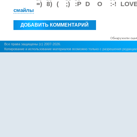
смайлы
Все права защищены (c) 2007-2026.
Копирование и использование материалов возможно только с разрешения редакции