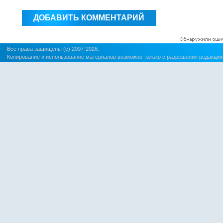
Все права защищены (c) 2007-2026.
Копирование и использование материалов возможно только с разрешения редакции