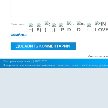
Смайлики:
смайлы
Все права защищены (c) 2007-2026.
Копирование и использование материалов возможно только с разрешения редакции