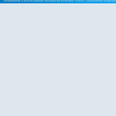
Копирование и использование материалов возможно только с разрешения редакции