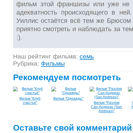
фильм этой франшизы или уже не с
адекватность происходящего в ней
Уиллис остаётся всё тем же Брюсом 
приятно смотреть и наблюдать за тем
:).
Наш рейтинг фильма:
семь
Рубрика:
Фильмы
Рекомендуем посмотреть
Фильм "Клуб
Фильм "Однажды"
счастья"
Фильм "Разлом
Сан-Андреас (San
Andreas)"
Оставьте свой комментарий