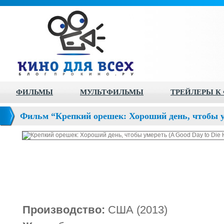
ФИЛЬМЫ
МУЛЬТФИЛЬМЫ
ТРЕЙЛЕРЫ К
Фильм “Крепкий орешек: Хороший день, чтобы ум
Hard)”
Производство:
США (2013)