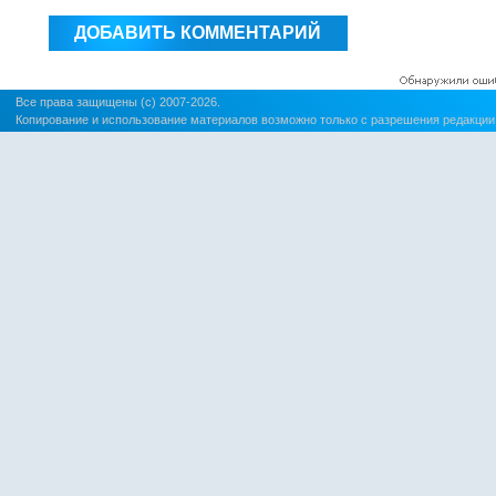
Все права защищены (c) 2007-2026.
Копирование и использование материалов возможно только с разрешения редакции