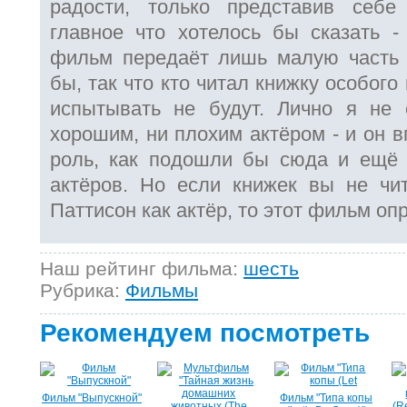
радости, только представив себе
главное что хотелось бы сказать -
фильм передаёт лишь малую часть 
бы, так что кто читал книжку особого
испытывать не будут. Лично я не 
хорошим, ни плохим актёром - и он в
роль, как подошли бы сюда и ещё 
актёров. Но если книжек вы не чи
Паттисон как актёр, то этот фильм оп
Наш рейтинг фильма:
шесть
Рубрика:
Фильмы
Рекомендуем посмотреть
Фильм "Выпускной"
Фильм "Типа копы