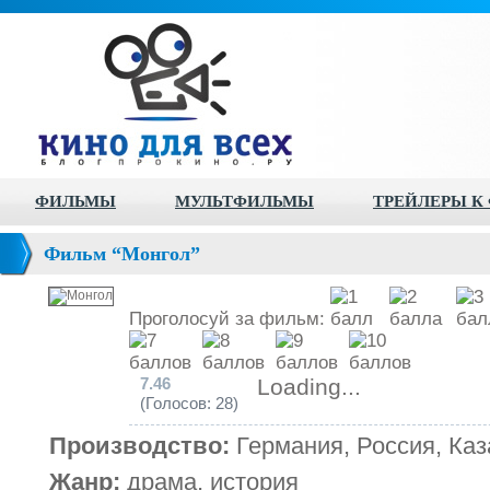
ФИЛЬМЫ
МУЛЬТФИЛЬМЫ
ТРЕЙЛЕРЫ К
Фильм “Монгол”
Проголосуй за фильм:
7.46
Loading...
(Голосов: 28)
Производство:
Германия, Россия, Каз
Жанр:
драма, история