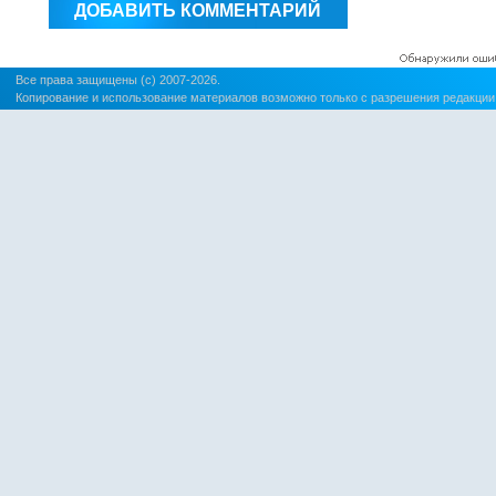
Все права защищены (c) 2007-2026.
Копирование и использование материалов возможно только с разрешения редакции