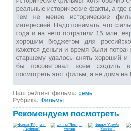
исторические фильмы, хотя обычно оч
реальные исторические факты, а где 
Тем не менее исторические филь
интересней. Надо понимать, что филь
года и на него потратили 15 млн. ев
хорошим бюджетом для российско
кажется деньги и время были потрач
старшему удалось снять хороший и
бы посоветовал всем сходить 
посмотреть этот фильм, а не дома на
Наш рейтинг фильма:
семь
Рубрика:
Фильмы
Рекомендуем посмотреть