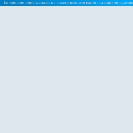
Копирование и использование материалов возможно только с разрешения редакции