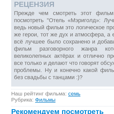
РЕЦЕНЗИЯ
Прежде чем смотреть этот фильм
посмотреть "Отель «Мэриголд»: Лучш
ведь новый фильм это логическое пр
же герои, тот же дух и атмосфера, а
всё лучшее было сохранено и добав
фильм разговорного жанра ко
великолепных актёрах и отлично пр
все только и делают что говорят обсу
проблемы. Ну и конечно какой фил
без свадьбы с танцами :)?
Наш рейтинг фильма:
семь
Рубрика:
Фильмы
Рекомендуем посмотреть