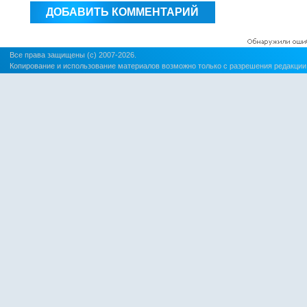
Все права защищены (c) 2007-2026.
Копирование и использование материалов возможно только с разрешения редакции