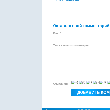
Оставьте свой комментарий
Имя: *
Текст вашего комментария:
Смайлики: