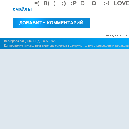
смайлы
Все права защищены (c) 2007-2026.
Копирование и использование материалов возможно только с разрешения редакции