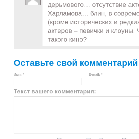
дерьмового… отсутствие акт
Харламова… блин, в соврем
(кроме исторических и редки
актеров – певички и клоуны.
такого кино?
Оставьте свой комментарий
Имя: *
E-mail: *
Текст вашего комментария: