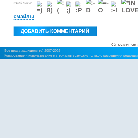
Смайлики:
смайлы
Все права защищены (c) 2007-2026.
Копирование и использование материалов возможно только с разрешения редакции