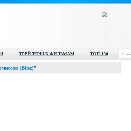
Ы
ТРЕЙЛЕРЫ К ФИЛЬМАМ
ТОП 100
миссов (Blitz)”