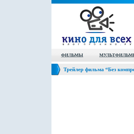
ФИЛЬМЫ
МУЛЬТФИЛЬМ
Трейлер фильма “Без компро