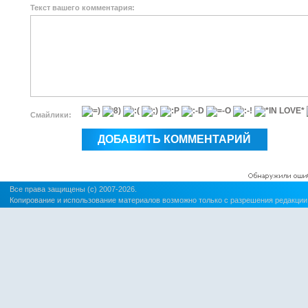
Текст вашего комментария:
Смайлики:
Все права защищены (c) 2007-2026.
Копирование и использование материалов возможно только с разрешения редакции