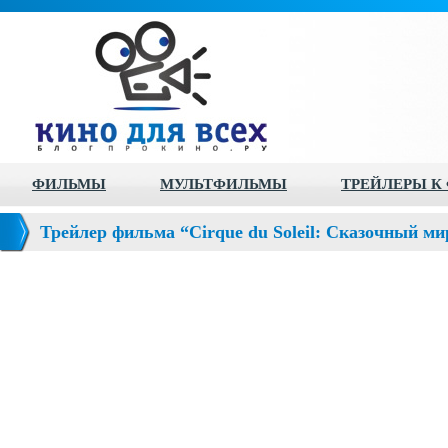
ФИЛЬМЫ
МУЛЬТФИЛЬМЫ
ТРЕЙЛЕРЫ К
Трейлер фильма “Cirque du Soleil: Сказочный мир 
Worlds Away)”