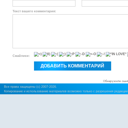
Текст вашего комментария:
Смайлики:
Все права защищены (c) 2007-2026.
Копирование и использование материалов возможно только с разрешения редакции