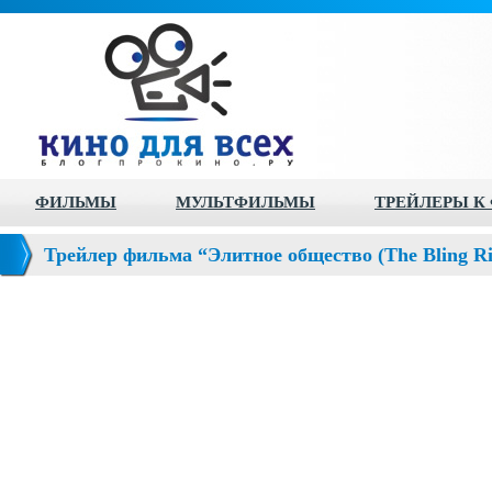
ФИЛЬМЫ
МУЛЬТФИЛЬМЫ
ТРЕЙЛЕРЫ К
Трейлер фильма “Элитное общество (The Bling Ri