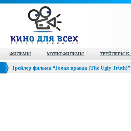
ФИЛЬМЫ
МУЛЬТФИЛЬМЫ
ТРЕЙЛЕРЫ К
Трейлер фильма “Голая правда (The Ugly Truth)”