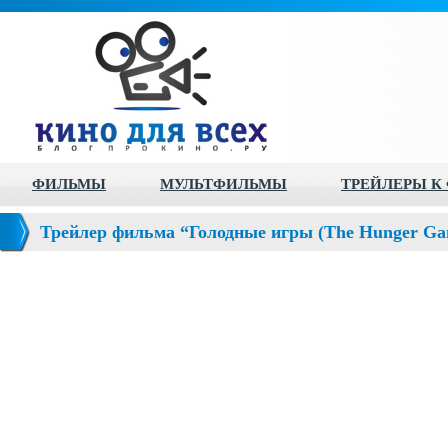
ФИЛЬМЫ
МУЛЬТФИЛЬМЫ
ТРЕЙЛЕРЫ К
Трейлер фильма “Голодные игры (The Hunger Ga