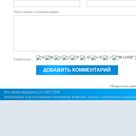
Текст вашего комментария:
Смайлики:
Все права защищены (c) 2007-2026.
Копирование и использование материалов возможно только с разрешения редакции