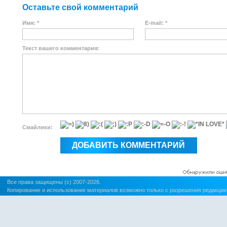
Оставьте свой комментарий
Имя: *
E-mail: *
Текст вашего комментария:
Смайлики:
Все права защищены (c) 2007-2026.
Копирование и использование материалов возможно только с разрешения редакции