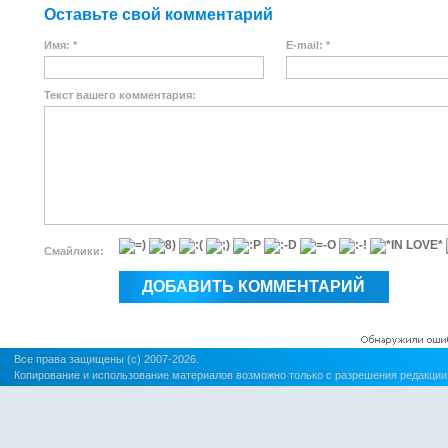
Оставьте свой комментарий
Имя: *
E-mail: *
Текст вашего комментария:
Смайлики:
Все права защищены (c) 2007-2026.
Копирование и использование материалов возможно только с разрешения редакции