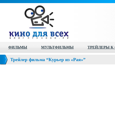
ФИЛЬМЫ
МУЛЬТФИЛЬМЫ
ТРЕЙЛЕРЫ К
Трейлер фильма “Курьер из «Рая»”