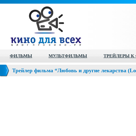
ФИЛЬМЫ
МУЛЬТФИЛЬМЫ
ТРЕЙЛЕРЫ К
Трейлер фильма “Любовь и другие лекарства (Lo