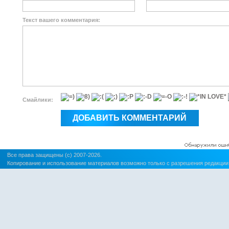
Текст вашего комментария:
Смайлики:
Все права защищены (c) 2007-2026.
Копирование и использование материалов возможно только с разрешения редакции