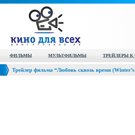
ФИЛЬМЫ
МУЛЬТФИЛЬМЫ
ТРЕЙЛЕРЫ К
Трейлер фильма “Любовь сквозь время (Winter’s 