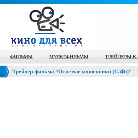
ФИЛЬМЫ
МУЛЬТФИЛЬМЫ
ТРЕЙЛЕРЫ К
Трейлер фильма “Отпетые мошенники (Ca$h)”