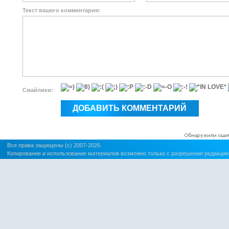
Текст вашего комментария:
Смайлики:
Все права защищены (c) 2007-2026.
Копирование и использование материалов возможно только с разрешения редакции