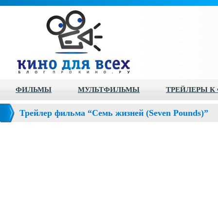
ФИЛЬМЫ
МУЛЬТФИЛЬМЫ
ТРЕЙЛЕРЫ К
Трейлер фильма “Семь жизней (Seven Pounds)”