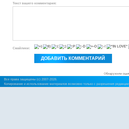
Текст вашего комментария:
Смайлики:
Все права защищены (c) 2007-2026.
Копирование и использование материалов возможно только с разрешения редакции