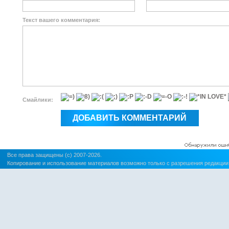
Текст вашего комментария:
Смайлики:
Все права защищены (c) 2007-2026.
Копирование и использование материалов возможно только с разрешения редакции