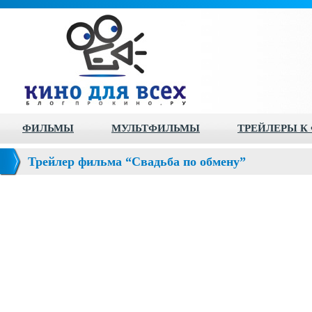
ФИЛЬМЫ
МУЛЬТФИЛЬМЫ
ТРЕЙЛЕРЫ К
Трейлер фильма “Свадьба по обмену”