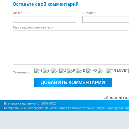
Оставьте свой комментарий
Имя: *
E-mail: *
Текст вашего комментария:
Смайлики:
Все права защищены (c) 2007-2026.
Копирование и использование материалов возможно только с разрешения редакции