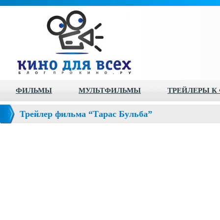
ФИЛЬМЫ
МУЛЬТФИЛЬМЫ
ТРЕЙЛЕРЫ К
Трейлер фильма “Тарас Бульба”