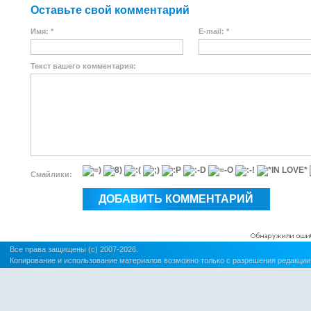
Оставьте свой комментарий
Имя: *
E-mail: *
Текст вашего комментария:
Смайлики:
Все права защищены (c) 2007-2026.
Копирование и использование материалов возможно только с разрешения редакции