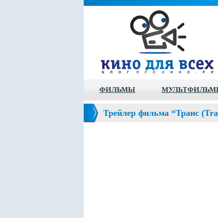
ФИЛЬМЫ
МУЛЬТФИЛЬМ
Трейлер фильма “Транс (Tra