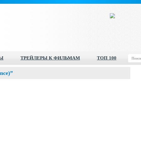
Ы
ТРЕЙЛЕРЫ К ФИЛЬМАМ
ТОП 100
nce)”