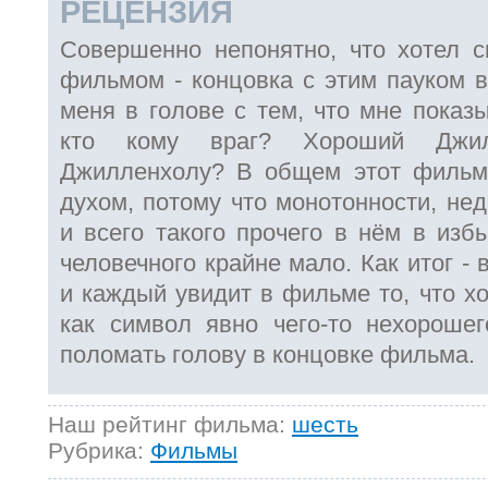
РЕЦЕНЗИЯ
Совершенно непонятно, что хотел с
фильмом - концовка с этим пауком в
меня в голове с тем, что мне показ
кто кому враг? Хороший Джил
Джилленхолу? В общем этот фильм
духом, потому что монотонности, нед
и всего такого прочего в нём в избы
человечного крайне мало. Как итог -
и каждый увидит в фильме то, что хо
как символ явно чего-то нехорошег
поломать голову в концовке фильма.
Наш рейтинг фильма:
шесть
Рубрика:
Фильмы