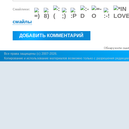
Смайлики:
смайлы
Все права защищены (c) 2007-2026.
Копирование и использование материалов возможно только с разрешения редакции