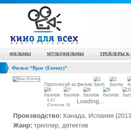
ФИЛЬМЫ
МУЛЬТФИЛЬМЫ
ТРЕЙЛЕРЫ К
Фильм “Враг (Enemy)”
Проголосуй за фильм:
5.67
Loading...
(Голосов: 9)
Производство:
Канада, Испания (2013
Жанр:
триллер, детектив