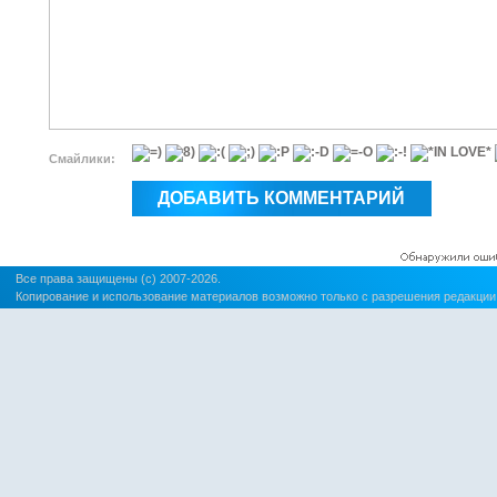
Смайлики:
Все права защищены (c) 2007-2026.
Копирование и использование материалов возможно только с разрешения редакции