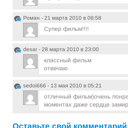
Роман - 21 марта 2010 в 08:58
Супер фильм!!!!
desar - 28 марта 2010 в 23:00
классный фильм
отвечаю
sedoi666 - 13 мая 2010 в 05:21
отличный фильм)очень понра
моментах даже сердце замир
Оставьте свой комментарий