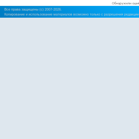
Все права защищены (c) 2007-2026.
Копирование и использование материалов возможно только с разрешения редакции