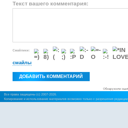
Текст вашего комментария:
Смайлики:
смайлы
Все права защищены (c) 2007-2026.
Копирование и использование материалов возможно только с разрешения редакции