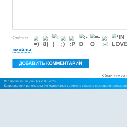
Смайлики:
смайлы
Все права защищены (c) 2007-2026.
Копирование и использование материалов возможно только с разрешения редакции