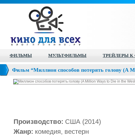
ФИЛЬМЫ
МУЛЬТФИЛЬМЫ
ТРЕЙЛЕРЫ К
Фильм “Миллион способов потерять голову (A Mill
West)”
Производство:
США (2014)
Жанр:
комедия, вестерн