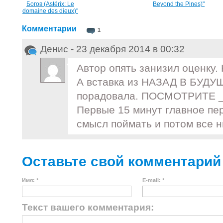
Богов (Astérix: Le
Beyond the Pines)"
domaine des dieux)"
Комментарии
1
Денис - 23 декабря 2014 в 00:32
Автор опять занизил оценку
А вставка из НАЗАД В БУДУ
порадовала. ПОСМОТРИТЕ _
Первые 15 минут главное пе
смысл поймать и потом все н
Оставьте свой комментарий
Имя: *
E-mail: *
Текст вашего комментария: