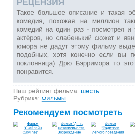
РЕЦЕНЗИЯ
Такое большое описание и такая о
комедия, похожая на миллион так
комедий на один раз - посмотрел и 
актёров, но слабенький сюжет и явн
юмора не дадут этому фильму выде
подобных, хотя конечно если вы п
поклонница) Дрю Бэрримора то это
понравится.
Наш рейтинг фильма:
шесть
Рубрика:
Фильмы
Рекомендуем посмотреть