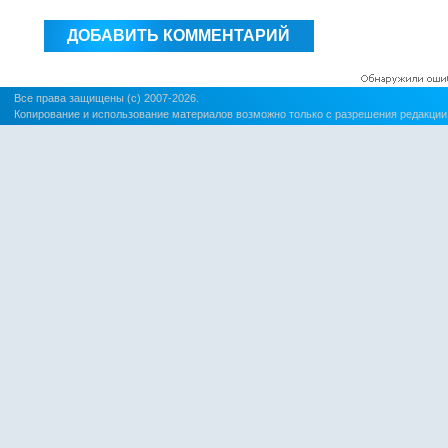
Все права защищены (c) 2007-2026.
Копирование и использование материалов возможно только с разрешения редакции