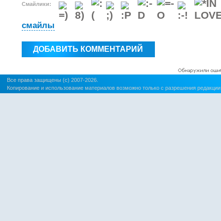
Смайлики:
смайлы
Все права защищены (c) 2007-2026.
Копирование и использование материалов возможно только с разрешения редакции