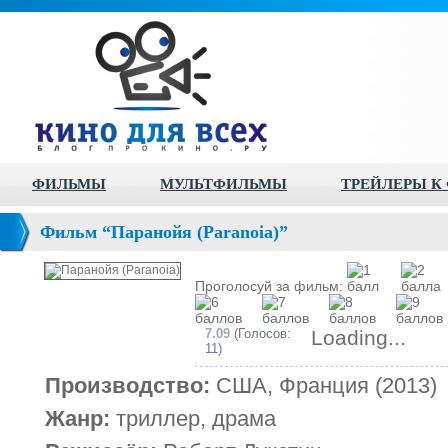
ФИЛЬМЫ
МУЛЬТФИЛЬМЫ
ТРЕЙЛЕРЫ К
Фильм “Паранойя (Paranoia)”
Проголосуй за фильм:
7.09
(Голосов:
Loading...
11)
Производство:
США, Франция (2013)
Жанр:
триллер, драма