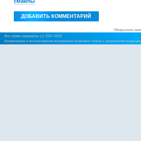
смайлы
Все права защищены (c) 2007-2026.
Копирование и использование материалов возможно только с разрешения редакции