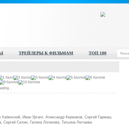
Ы
ТРЕЙЛЕРЫ К ФИЛЬМАМ
ТОП 100
ading...
Хабенский, Иван Ургант, Александр Кержаков, Сергей Гармаш,
 Сергей Селин, Галина Логинова, Татьяна Лютаева