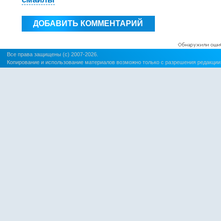
Все права защищены (c) 2007-2026.
Копирование и использование материалов возможно только с разрешения редакции