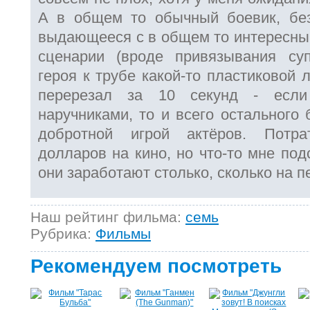
А в общем то обычный боевик, без
выдающееся с в общем то интересны
сценарии (вроде привязывания суп
героя к трубе какой-то пластиковой 
перерезал за 10 секунд - есл
наручниками, то и всего остального 
добротной игрой актёров. Потр
долларов на кино, но что-то мне под
они заработают столько, сколько на 
Наш рейтинг фильма:
семь
Рубрика:
Фильмы
Рекомендуем посмотреть