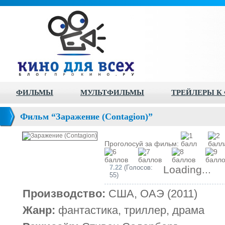
ФИЛЬМЫ
МУЛЬТФИЛЬМЫ
ТРЕЙЛЕРЫ К
Фильм “Заражение (Contagion)”
Проголосуй за фильм:
7.22
(Голосов:
Loading...
55)
Производство:
США, ОАЭ (2011)
Жанр:
фантастика, триллер, драма