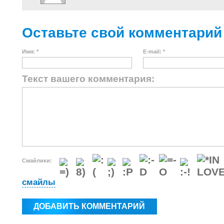
Оставьте свой комментарий
Имя: *
E-mail: *
Текст вашего комментария:
Смайлики:
смайлы