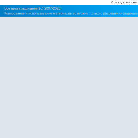
Все права защищены (c) 2007-2026.
Копирование и использование материалов возможно только с разрешения редакции