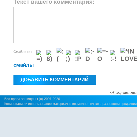
Текст вашего комментария:
Смайлики:
смайлы
Все права защищены (c) 2007-2026.
Копирование и использование материалов возможно только с разрешения редакции