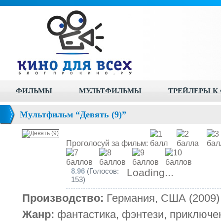
ФИЛЬМЫ
МУЛЬТФИЛЬМЫ
ТРЕЙЛЕРЫ К
Мультфильм “Девять (9)”
Проголосуй за фильм:
8.96
(Голосов:
Loading...
153)
Производство:
Германия, США (2009)
Жанр:
фантастика, фэнтези, приключе