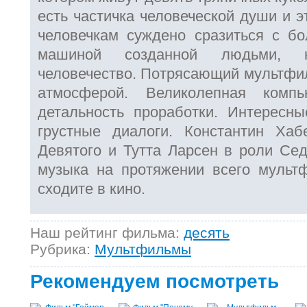
есть частичка человеческой души и 
человечкам суждено сразиться с б
машиной созданной людьми, к
человечество. Потрясающий мультфи
атмосферой. Великолепная комп
детальность проработки. Интересны
грустные диалоги. Константин Хаб
Девятого и Тутта Ларсен в роли Сед
музыка на протяжении всего мультф
сходите в кино.
Наш рейтинг фильма:
десять
Рубрика:
Мультфильмы
Рекомендуем посмотреть