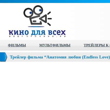
ФИЛЬМЫ
МУЛЬТФИЛЬМЫ
ТРЕЙЛЕРЫ К
Трейлер фильма “Анатомия любви (Endless Love)