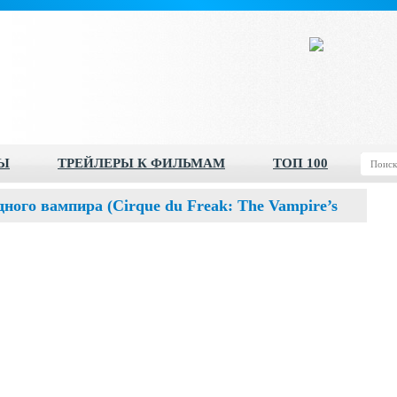
Ы
ТРЕЙЛЕРЫ К ФИЛЬМАМ
ТОП 100
ного вампира (Cirque du Freak: The Vampire’s