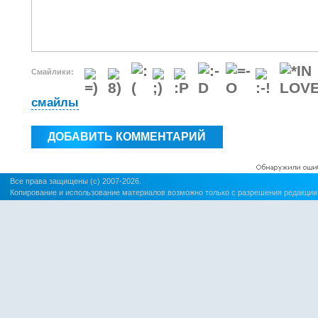
Смайлики:
смайлы
Все права защищены (c) 2007-2026.
Копирование и использование материалов возможно только с разрешения редакции