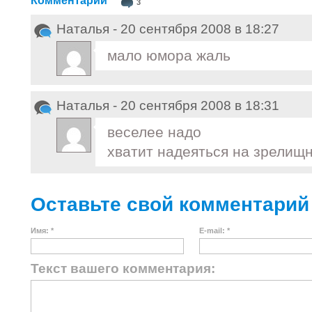
Комментарии
3
Наталья - 20 сентября 2008 в 18:27
мало юмора жаль
Наталья - 20 сентября 2008 в 18:31
веселее надо
хватит надеяться на зрелищ
Оставьте свой комментарий
Имя: *
E-mail: *
Текст вашего комментария: