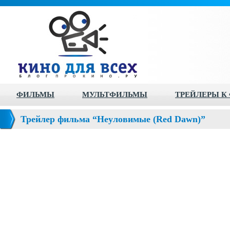
ФИЛЬМЫ
МУЛЬТФИЛЬМЫ
ТРЕЙЛЕРЫ К
Трейлер фильма “Неуловимые (Red Dawn)”