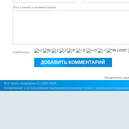
Текст вашего комментария:
Смайлики:
Все права защищены (c) 2007-2026.
Копирование и использование материалов возможно только с разрешения редакции