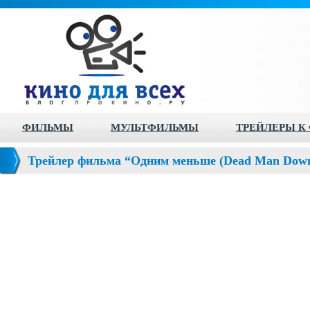
ФИЛЬМЫ
МУЛЬТФИЛЬМЫ
ТРЕЙЛЕРЫ К
Трейлер фильма “Одним меньше (Dead Man Dow