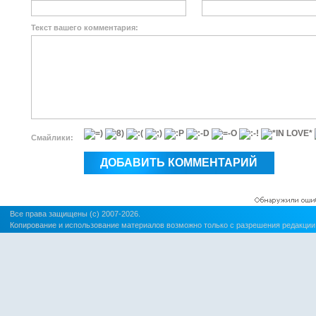
Текст вашего комментария:
Смайлики:
Все права защищены (c) 2007-2026.
Копирование и использование материалов возможно только с разрешения редакции