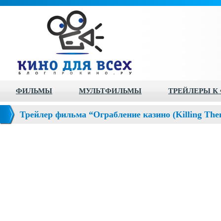
ФИЛЬМЫ
МУЛЬТФИЛЬМЫ
ТРЕЙЛЕРЫ К
Трейлер фильма “Ограбление казино (Killing Them