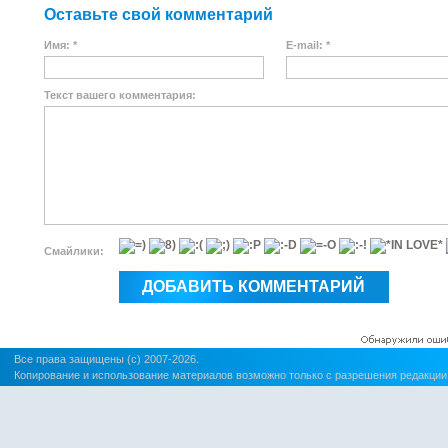
Оставьте свой комментарий
Имя: *
E-mail: *
Текст вашего комментария:
Смайлики:
Все права защищены (c) 2007-2026.
Копирование и использование материалов возможно только с разрешения редакции