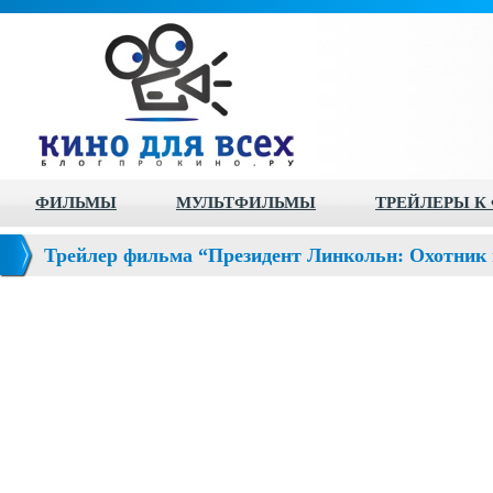
ФИЛЬМЫ
МУЛЬТФИЛЬМЫ
ТРЕЙЛЕРЫ К
Трейлер фильма “Президент Линкольн: Охотник
Lincoln: Vampire Hunter)”